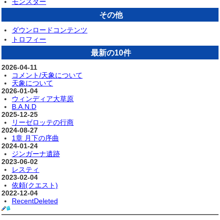
モンスター
その他
ダウンロードコンテンツ
トロフィー
最新の10件
2026-04-11
コメント/天象について
天象について
2026-01-04
ウィンディア大草原
B.A.N.D
2025-12-25
リーゼロッテの行商
2024-08-27
1章 月下の序曲
2024-01-24
ジンガーナ遺跡
2023-06-02
レスティ
2023-02-04
依頼(クエスト)
2022-12-04
RecentDeleted