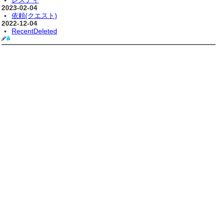
レスティ
2023-02-04
依頼(クエスト)
2022-12-04
RecentDeleted